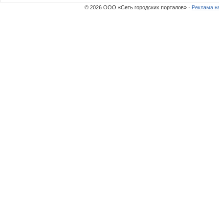
© 2026 ООО «Сеть городских порталов» ·
Реклама н