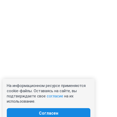
На информационном ресурсе применяются
cookie-файлы. Оставаясь на сайте, вы
подтверждаете свое
согласие
на их
использование.
Согласен